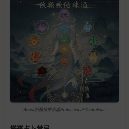
About脈輪療愈水晶Professional illustrations
塔羅占卜禁忌