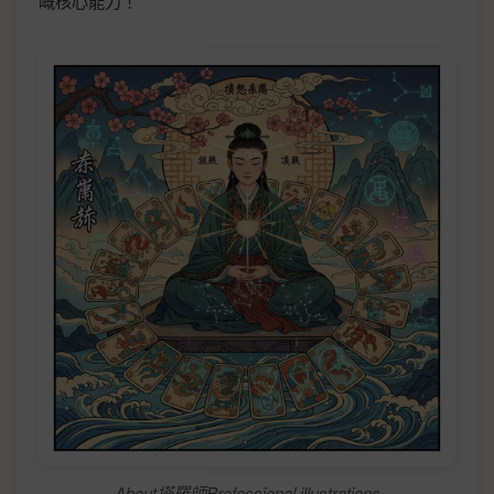
嘅核心能力！
About塔羅師Professional illustrations