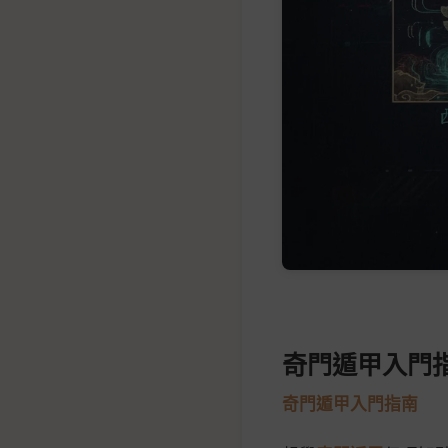
奇門遁甲入門
奇門遁甲入門指南