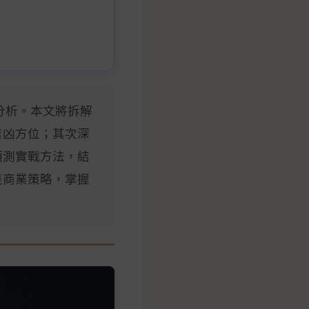
分析。本文將拆解
吉凶方位；其次深
預測實戰方法，結
是商業策略，掌握