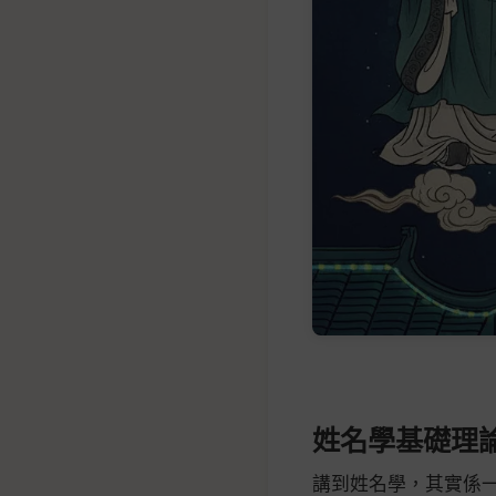
姓名學基礎理
講到姓名學，其實係