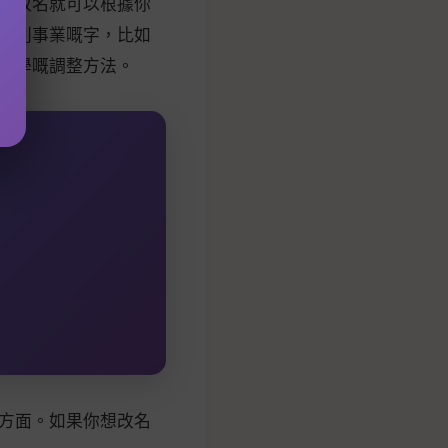
而改名就可以根據你
有利事業嘅字，比如
科學嘅調整方法。
方面。如果你想改名